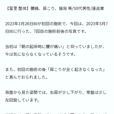
【富里 整体】腰痛、肩こり、猫背 等/50代男性/運送業
2023年3月26日㈰が初回の施術で、今回は、2023年5月7
日㈰に行った、7回目の施術前後の写真です。
当初は「朝の起床時に腰が痛い」と仰っていましたが、
今は気にならなくなっているそうです。
また、初回の施術の後「肩こりが全く起きなくなった」
と喜んでおられました。
背面から見た姿勢では、右肩が少し下がり、骨盤は少し
左回旋しています。