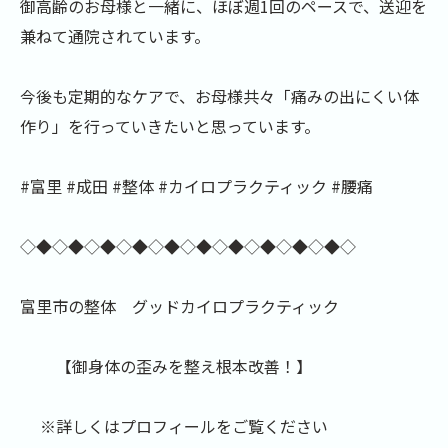
御高齢のお母様と一緒に、ほぼ週1回のペースで、送迎を
兼ねて通院されています。
今後も定期的なケアで、お母様共々「痛みの出にくい体
作り」を行っていきたいと思っています。
#富里 #成田 #整体 #カイロプラクティック #腰痛
◇◆◇◆◇◆◇◆◇◆◇◆◇◆◇◆◇◆◇◆◇
富里市の整体 グッドカイロプラクティック
【御身体の歪みを整え根本改善！】
※詳しくはプロフィールをご覧ください