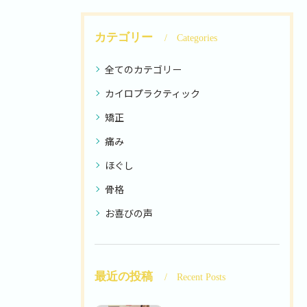
カテゴリー
Categories
全てのカテゴリー
カイロプラクティック
矯正
痛み
ほぐし
骨格
お喜びの声
最近の投稿
Recent Posts