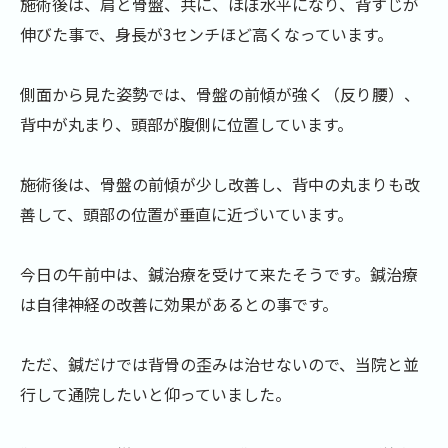
施術後は、肩と骨盤、共に、ほぼ水平になり、背すじが
伸びた事で、身長が3センチほど高くなっています。
側面から見た姿勢では、骨盤の前傾が強く（反り腰）、
背中が丸まり、頭部が腹側に位置しています。
施術後は、骨盤の前傾が少し改善し、背中の丸まりも改
善して、頭部の位置が垂直に近づいています。
今日の午前中は、鍼治療を受けて来たそうです。鍼治療
は自律神経の改善に効果があるとの事です。
ただ、鍼だけでは背骨の歪みは治せないので、当院と並
行して通院したいと仰っていました。