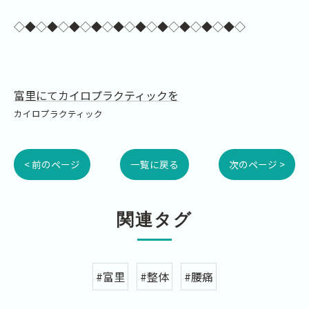
◇◆◇◆◇◆◇◆◇◆◇◆◇◆◇◆◇◆◇◆◇
富里にてカイロプラクティックを
カイロプラクティック
< 前のページ
一覧に戻る
次のページ >
関連タグ
#富里
#整体
#腰痛