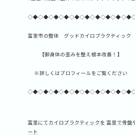
◇◆◇◆◇◆◇◆◇◆◇◆◇◆◇◆◇◆◇◆
富里市の整体 グッドカイロプラクティック
【御身体の歪みを整え根本改善！】
※詳しくはプロフィールをご覧ください
◇◆◇◆◇◆◇◆◇◆◇◆◇◆◇◆◇◆◇◆
富里にてカイロプラクティックを
富里で骨盤
ート