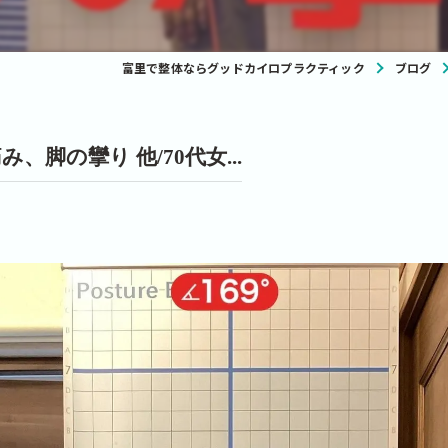
富里で整体ならグッドカイロプラクティック
ブログ
脚の攣り 他/70代女...