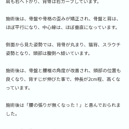
肩も右へ下がり、背骨は右カーブしています。
施術後は、骨盤や骨格の歪みが矯正され、骨盤と肩は、
ほぼ平行になり、中心線は、ほぼ垂直になっています。
側面から見た姿勢では、背骨が丸まり、猫背、スラウチ
姿勢となり、頭部は腹側へ傾いています。
施術後は、骨盤と腰椎の角度が改善され、頭部の位置も
良くなり、背すじが伸びた事で、伸長が2cm程、高くな
っています。
施術後は「腰の張りが無くなった！」と喜んでおられま
した。