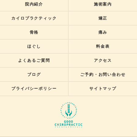
院内紹介
施術案内
カイロプラクティック
矯正
骨格
痛み
ほぐし
料金表
よくあるご質問
アクセス
ブログ
ご予約・お問い合わせ
プライバシーポリシー
サイトマップ