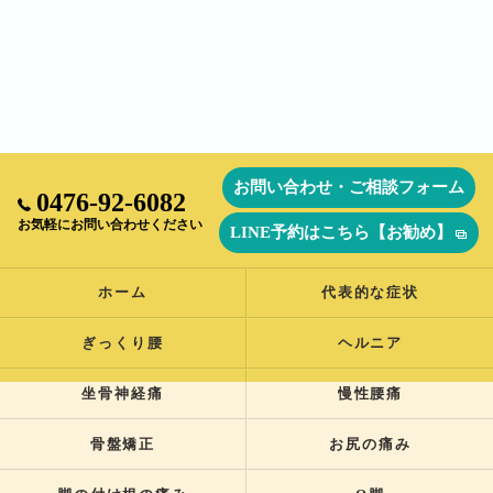
お問い合わせ・ご相談フォーム
0476-92-6082
お気軽にお問い合わせください
LINE予約はこちら【お勧め】
ホーム
代表的な症状
ぎっくり腰
ヘルニア
坐骨神経痛
慢性腰痛
骨盤矯正
お尻の痛み