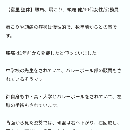
【富里 整体】腰痛、肩こり、頭痛 他/30代女性/公務員
肩こりや頭痛の症状は慢性的で、数年前からとの事で
す。
腰痛は1年前から発症したと仰っていました。
中学校の先生をされていて、バレーボール部の顧問もさ
れているそうです。
御自身も中・高・大学とバレーボールをされていて、左
膝の手術もされています。
背面から見た姿勢では、骨盤は右へ下がり、右回旋し、