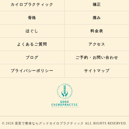
カイロプラクティック
矯正
骨格
痛み
ほぐし
料金表
よくあるご質問
アクセス
ブログ
ご予約・お問い合わせ
プライバシーポリシー
サイトマップ
© 2026 富里で整体ならグッドカイロプラクティック ALL RIGHTS RESERVED.