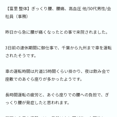
【富里 整体】ぎっくり腰、腰痛、高血圧 他/50代男性/会
社員（事務）
昨日から急に腰が痛くなったとの事で来院されました。
3日前の連休期間に御仕事で、千葉から九州まで車を運転
されたそうです。
車の運転時間は片道15時間くらい掛かり、夜は飲み会で
座敷でのあぐら座りが多かったようです。
長時間運転の疲労と、あぐら座りでの腰への負担で、ぎ
っくり腰が発症したと思われます。