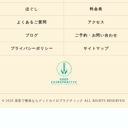
ほぐし
料金表
よくあるご質問
アクセス
ブログ
ご予約・お問い合わせ
プライバシーポリシー
サイトマップ
© 2026 富里で整体ならグッドカイロプラクティック ALL RIGHTS RESERVED.