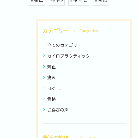
カテゴリー
Categories
全てのカテゴリー
カイロプラクティック
矯正
痛み
ほぐし
骨格
お喜びの声