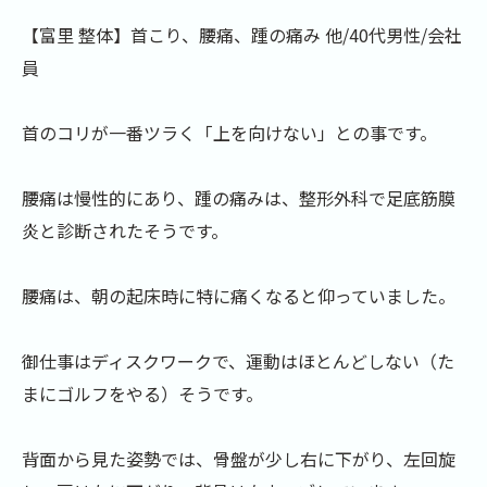
【富里 整体】首こり、腰痛、踵の痛み 他/40代男性/会社
員
首のコリが一番ツラく「上を向けない」との事です。
腰痛は慢性的にあり、踵の痛みは、整形外科で足底筋膜
炎と診断されたそうです。
腰痛は、朝の起床時に特に痛くなると仰っていました。
御仕事はディスクワークで、運動はほとんどしない（た
まにゴルフをやる）そうです。
背面から見た姿勢では、骨盤が少し右に下がり、左回旋