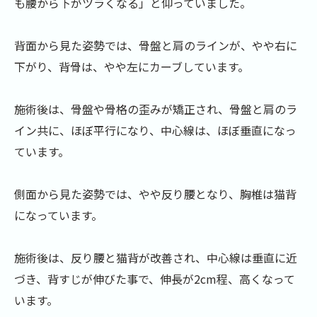
も腰から下がツラくなる」と仰っていました。
背面から見た姿勢では、骨盤と肩のラインが、やや右に
下がり、背骨は、やや左にカーブしています。
施術後は、骨盤や骨格の歪みが矯正され、骨盤と肩のラ
イン共に、ほぼ平行になり、中心線は、ほぼ垂直になっ
ています。
側面から見た姿勢では、やや反り腰となり、胸椎は猫背
になっています。
施術後は、反り腰と猫背が改善され、中心線は垂直に近
づき、背すじが伸びた事で、伸長が2cm程、高くなって
います。