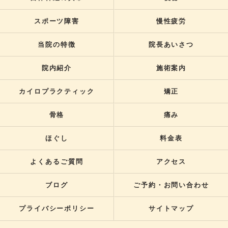
スポーツ障害
慢性疲労
当院の特徴
院長あいさつ
院内紹介
施術案内
カイロプラクティック
矯正
骨格
痛み
ほぐし
料金表
よくあるご質問
アクセス
ブログ
ご予約・お問い合わせ
プライバシーポリシー
サイトマップ