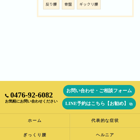
反り腰
骨盤
ギックリ腰
お問い合わせ・ご相談フォーム
0476-92-6082
お気軽にお問い合わせください
LINE予約はこちら【お勧め】
ホーム
代表的な症状
ぎっくり腰
ヘルニア