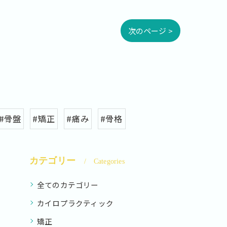
次のページ >
#骨盤
#矯正
#痛み
#骨格
カテゴリー
Categories
全てのカテゴリー
カイロプラクティック
矯正