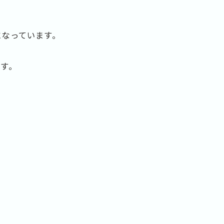
になっています。
す。