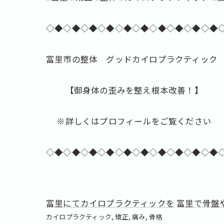
◇◆◇◆◇◆◇◆◇◆◇◆◇◆◇◆◇◆◇◆
富里市の整体 グッドカイロプラクティック
【御身体の歪みを整え根本改善！】
※詳しくはプロフィールをご覧ください
◇◆◇◆◇◆◇◆◇◆◇◆◇◆◇◆◇◆◇◆
富里にてカイロプラクティックを
富里で骨盤
カイロプラクティック
矯正
痛み
骨格