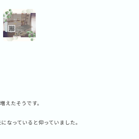
増えたそうです。
夫になっていると仰っていました。