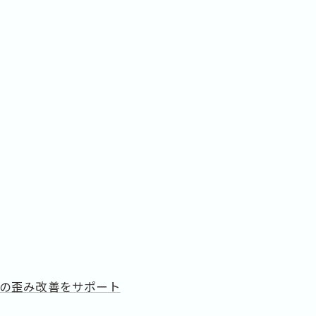
の歪み改善をサポート