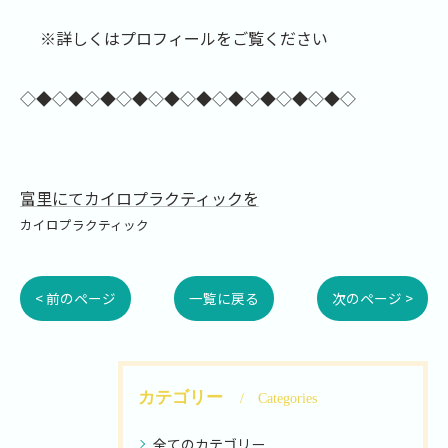
※詳しくはプロフィールをご覧ください
◇◆◇◆◇◆◇◆◇◆◇◆◇◆◇◆◇◆◇◆◇
富里にてカイロプラクティックを
カイロプラクティック
< 前のページ
一覧に戻る
次のページ >
カテゴリー
Categories
全てのカテゴリー