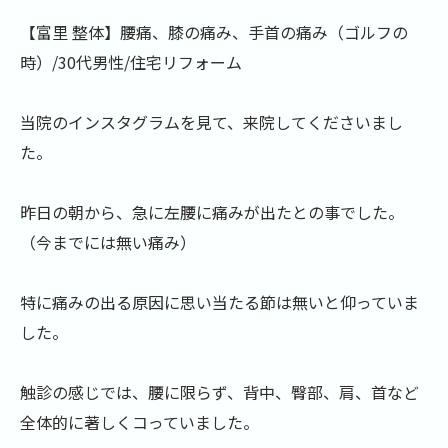
【富里 整体】腰痛、膝の痛み、手首の痛み（ゴルフの
時）/30代男性/住宅リフォーム
当院のインスタグラムを見て、来院してくださいまし
た。
昨日の朝から、急に左腰に痛みが出たとの事でした。
（今までには無い痛み）
特に痛みの出る原因に思い当たる節は無いと仰っていま
した。
触診の感じでは、腰に限らず、背中、臀部、肩、首など
全体的に著しくコっていました。