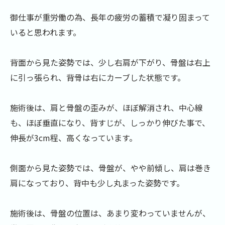
御仕事が重労働の為、長年の疲労の蓄積で凝り固まって
いると思われます。
背面から見た姿勢では、少し右肩が下がり、骨盤は右上
に引っ張られ、背骨は右にカーブした状態です。
施術後は、肩と骨盤の歪みが、ほぼ解消され、中心線
も、ほぼ垂直になり、背すじが、しっかり伸びた事で、
伸長が3cm程、高くなっています。
側面から見た姿勢では、骨盤が、やや前傾し、肩は巻き
肩になっており、背中も少し丸まった姿勢です。
施術後は、骨盤の位置は、あまり変わっていませんが、